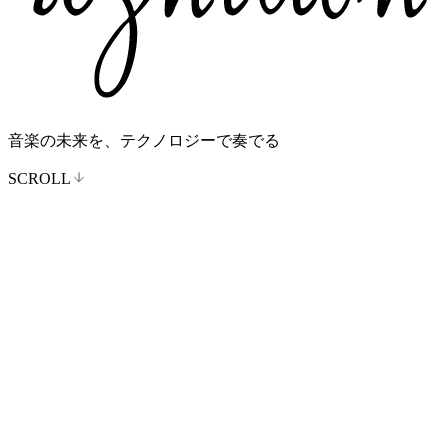
音楽の未来を、テクノロジーで奏でる
SCROLL