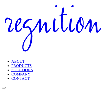
ABOUT
PRODUCTS
SOLUTIONS
COMPANY
CONTACT