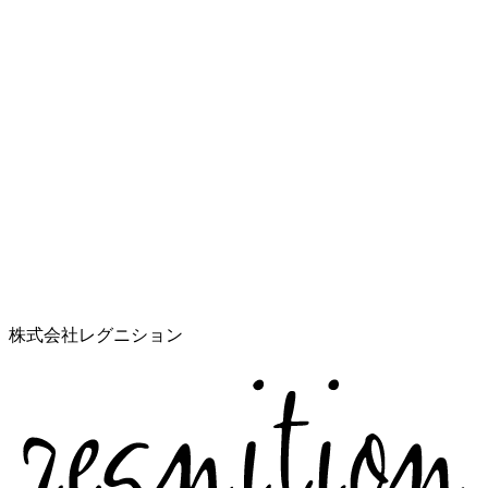
株式会社レグニション